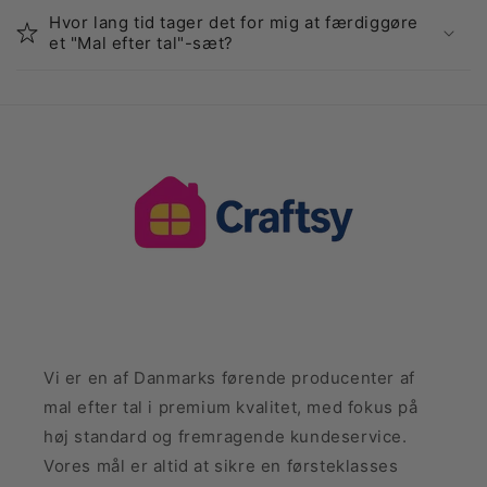
Hvor lang tid tager det for mig at færdiggøre
et "Mal efter tal"-sæt?
Vi er en af Danmarks førende producenter af
mal efter tal i premium kvalitet, med fokus på
høj standard og fremragende kundeservice.
Vores mål er altid at sikre en førsteklasses