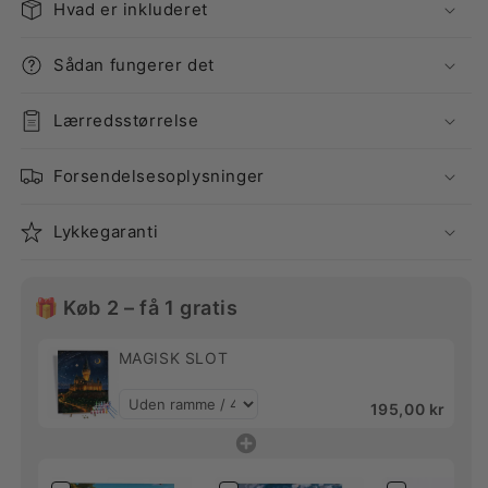
Hvad er inkluderet
Sådan fungerer det
Lærredsstørrelse
Forsendelsesoplysninger
Lykkegaranti
🎁 Køb 2 – få 1 gratis
MAGISK SLOT
195,00 kr