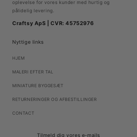
oplevelse for vores kunder med hurtig og
pålidelig levering.
Craftsy ApS | CVR: 45752976
Nyttige links
HJEM
MALERI EFTER TAL
MINIATURE BYGGESÆT
RETURNERINGER OG AFBESTILLINGER
CONTACT
Tilmeld dig vores e-mails