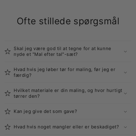
Ofte stillede spørgsmål
Skal jeg være god til at tegne for at kunne
nyde et "Mal efter tal"-sæt?
Hvad hvis jeg løber tør for maling, før jeg er
færdig?
Hvilket materiale er din maling, og hvor hurtigt
tørrer den?
Kan jeg give det som gave?
Hvad hvis noget mangler eller er beskadiget?